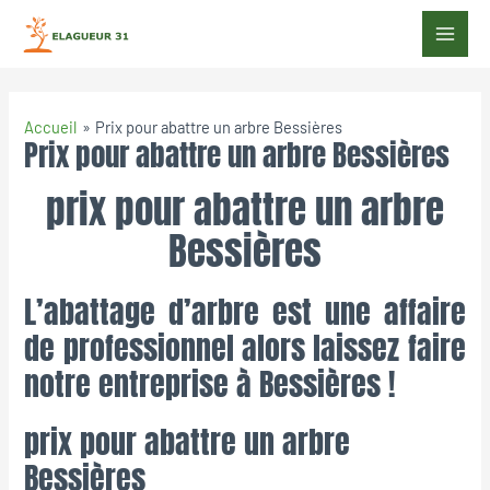
Accueil
Prix pour abattre un arbre Bessières
Prix pour abattre un arbre Bessières
prix pour abattre un arbre
Bessières
L’abattage d’arbre est une affaire
de professionnel alors laissez faire
notre entreprise à Bessières !
prix pour abattre un arbre
Bessières