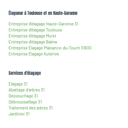
Élagueur à Toulouse et en Haute-Garonne
Entreprise d'élagage Haute-Garonne 31
Entreprise d'élagage Toulouse
Entreprise d'élagage Muret
Entreprise d'élagage Balma
Entreprise Élagage Plaisance-du-Touch 31830
Entreprise Élagage Auterive
Services d'élagage
Elagage 31
Abattage d'arbres 31
Dessouchage 31
Débroussaillage 31
Traitement des arbres 31
Jardinier 31