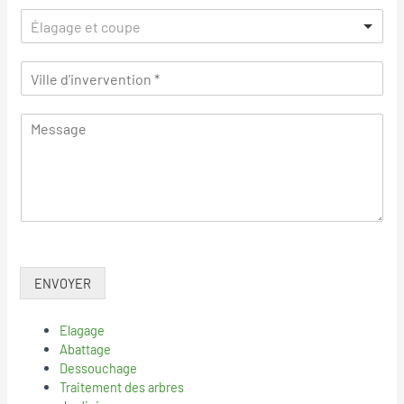
Élagage et coupe
ENVOYER
Elagage
Abattage
Dessouchage
Traitement des arbres