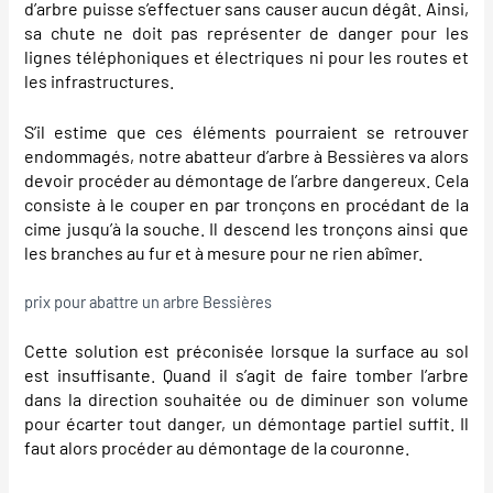
d’arbre puisse s’effectuer sans causer aucun dégât. Ainsi,
sa chute ne doit pas représenter de danger pour les
lignes téléphoniques et électriques ni pour les routes et
les infrastructures.
S’il estime que ces éléments pourraient se retrouver
endommagés, notre abatteur d’arbre à Bessières va alors
devoir procéder au démontage de l’arbre dangereux. Cela
consiste à le couper en par tronçons en procédant de la
cime jusqu’à la souche. Il descend les tronçons ainsi que
les branches au fur et à mesure pour ne rien abîmer.
prix pour abattre un arbre Bessières
Cette solution est préconisée lorsque la surface au sol
est insuffisante. Quand il s’agit de faire tomber l’arbre
dans la direction souhaitée ou de diminuer son volume
pour écarter tout danger, un démontage partiel suffit. Il
faut alors procéder au démontage de la couronne.