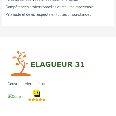
Compétences professionnelles et résultat impeccable
Prix juste et devis respecté en toutes circonstances
Couvreur référencé sur :