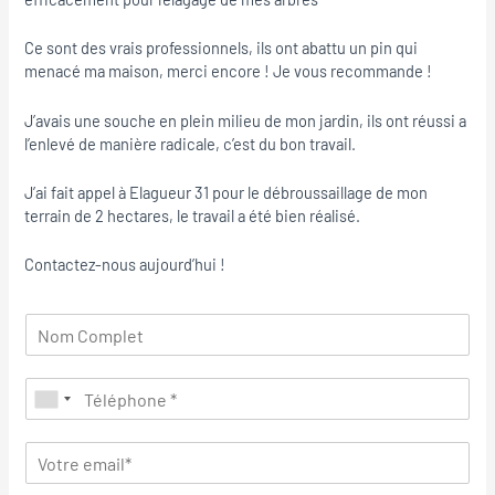
Ce sont des vrais professionnels, ils ont abattu un pin qui
menacé ma maison, merci encore ! Je vous recommande !
J’avais une souche en plein milieu de mon jardin, ils ont réussi a
l’enlevé de manière radicale, c’est du bon travail.
J’ai fait appel à Elagueur 31 pour le débroussaillage de mon
terrain de 2 hectares, le travail a été bien réalisé.
Contactez-nous aujourd’hui !