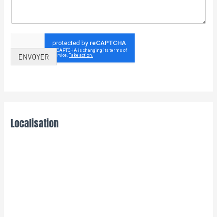
ENVOYER
Localisation