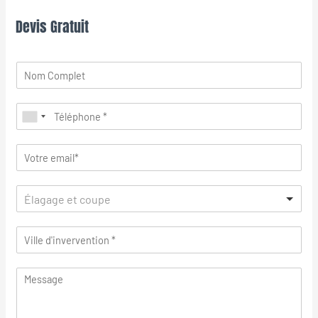
Devis Gratuit
Élagage et coupe