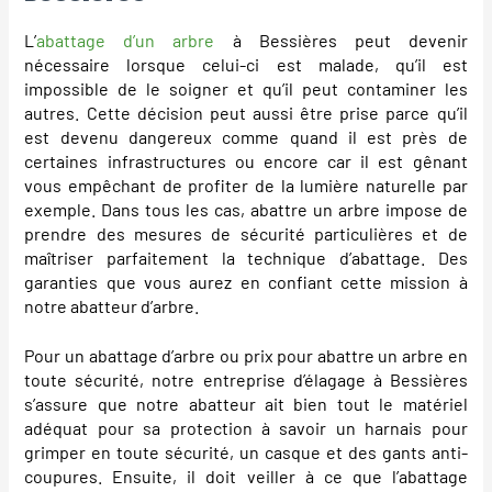
L’
abattage d’un arbre
à Bessières peut devenir
nécessaire lorsque celui-ci est malade, qu’il est
impossible de le soigner et qu’il peut contaminer les
autres. Cette décision peut aussi être prise parce qu’il
est devenu dangereux comme quand il est près de
certaines infrastructures ou encore car il est gênant
vous empêchant de profiter de la lumière naturelle par
exemple. Dans tous les cas, abattre un arbre impose de
prendre des mesures de sécurité particulières et de
maîtriser parfaitement la technique d’abattage. Des
garanties que vous aurez en confiant cette mission à
notre abatteur d’arbre.
Pour un abattage d’arbre ou prix pour abattre un arbre en
toute sécurité, notre entreprise d’élagage à Bessières
s’assure que notre abatteur ait bien tout le matériel
adéquat pour sa protection à savoir un harnais pour
grimper en toute sécurité, un casque et des gants anti-
coupures. Ensuite, il doit veiller à ce que l’abattage