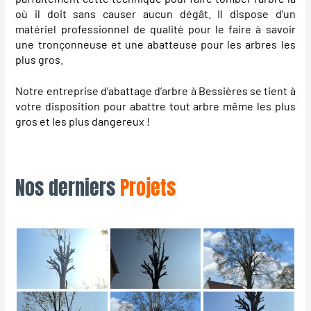
où il doit sans causer aucun dégât. Il dispose d’un
matériel professionnel de qualité pour le faire à savoir
une tronçonneuse et une abatteuse pour les arbres les
plus gros.
Notre entreprise d’abattage d’arbre à Bessières se tient à
votre disposition pour abattre tout arbre même les plus
gros et les plus dangereux !
Nos derniers
Projets