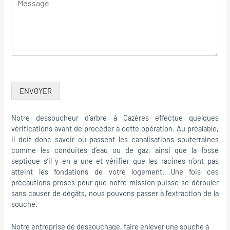
ENVOYER
Notre dessoucheur d’arbre à Cazères effectue quelques
vérifications avant de procéder à cette opération. Au préalable,
il doit donc savoir où passent les canalisations souterraines
comme les conduites d’eau ou de gaz, ainsi que la fosse
septique s’il y en a une et vérifier que les racines n’ont pas
atteint les fondations de votre logement. Une fois ces
précautions proses pour que notre mission puisse se dérouler
sans causer de dégâts, nous pouvons passer à l’extraction de la
souche.
Notre entreprise de dessouchage, faire enlever une souche à