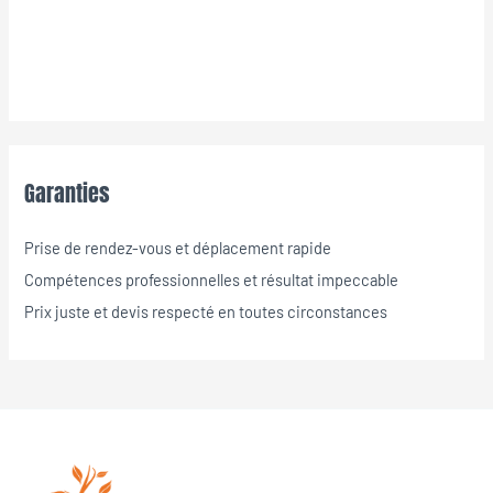
Garanties
Prise de rendez-vous et déplacement rapide
Compétences professionnelles et résultat impeccable
Prix juste et devis respecté en toutes circonstances