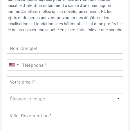
possible d’infection notamment à cause d’un champignon
nommé Armillaria mellea qui s’y développe souvent. Et, les
rejets et drageons peuvent provoquer des dégâts sur les
canalisations et fondations des bâtiments. Il est donc préférable
de ne pas laisser une souche en place. faire enlever une souche
Élagage et coupe