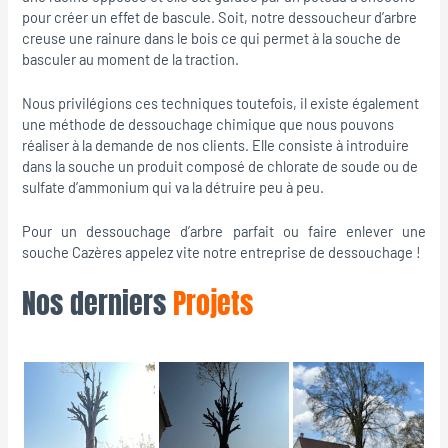
pour créer un effet de bascule. Soit, notre dessoucheur d’arbre
creuse une rainure dans le bois ce qui permet à la souche de
basculer au moment de la traction.
Nous privilégions ces techniques toutefois, il existe également
une méthode de dessouchage chimique que nous pouvons
réaliser à la demande de nos clients. Elle consiste à introduire
dans la souche un produit composé de chlorate de soude ou de
sulfate d’ammonium qui va la détruire peu à peu.
Pour un dessouchage d’arbre parfait ou faire enlever une
souche Cazères appelez vite notre entreprise de dessouchage !
Nos derniers
Projets