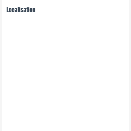
Localisation