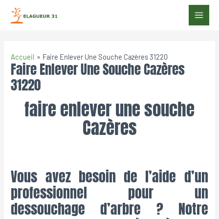
Accueil
Faire Enlever Une Souche Cazères 31220
Faire Enlever Une Souche Cazères
31220
faire enlever une souche
Cazères
Vous avez besoin de l’aide d’un
professionnel pour un
dessouchage d’arbre ? Notre