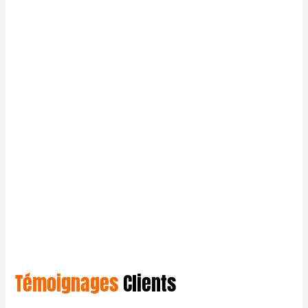
Témoignages
Clients