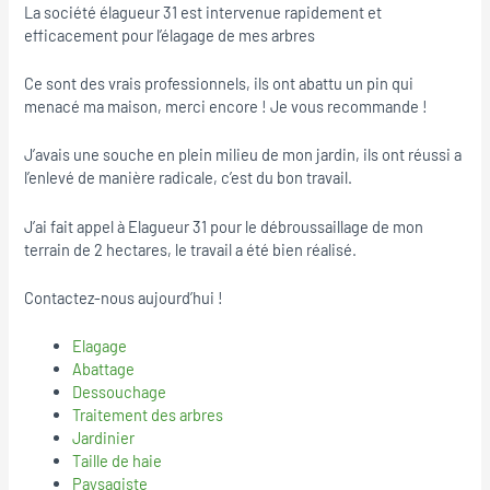
La société élagueur 31 est intervenue rapidement et
efficacement pour l’élagage de mes arbres
Ce sont des vrais professionnels, ils ont abattu un pin qui
menacé ma maison, merci encore ! Je vous recommande !
J’avais une souche en plein milieu de mon jardin, ils ont réussi a
l’enlevé de manière radicale, c’est du bon travail.
J’ai fait appel à Elagueur 31 pour le débroussaillage de mon
terrain de 2 hectares, le travail a été bien réalisé.
Contactez-nous aujourd’hui !
Elagage
Abattage
Dessouchage
Traitement des arbres
Jardinier
Taille de haie
Paysagiste