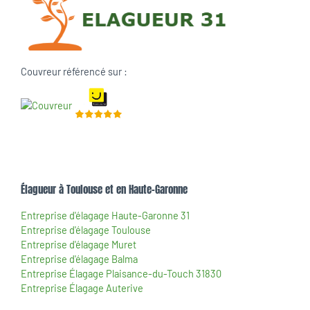
Couvreur référencé sur :
Élagueur à Toulouse et en Haute-Garonne
Entreprise d'élagage Haute-Garonne 31
Entreprise d'élagage Toulouse
Entreprise d'élagage Muret
Entreprise d'élagage Balma
Entreprise Élagage Plaisance-du-Touch 31830
Entreprise Élagage Auterive