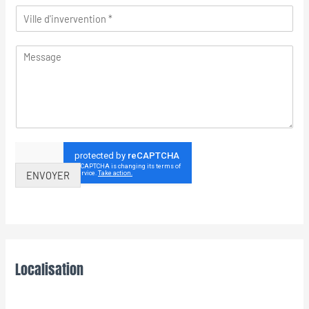
ENVOYER
Localisation