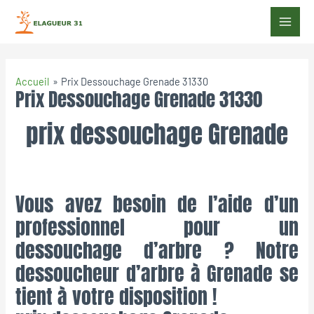
Accueil
Prix Dessouchage Grenade 31330
Prix Dessouchage Grenade 31330
prix dessouchage Grenade
Vous avez besoin de l’aide d’un
professionnel pour un
dessouchage d’arbre ? Notre
dessoucheur d’arbre à Grenade se
tient à votre disposition !