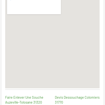
Faire Enlever Une Souche
Devis Dessouchage Colomiers
Auzeville-Tolosane 31320
31770