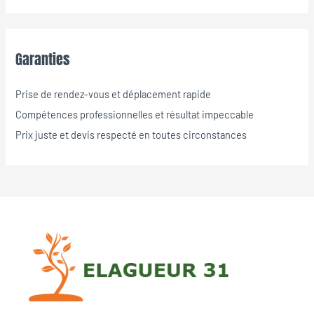
Garanties
Prise de rendez-vous et déplacement rapide
Compétences professionnelles et résultat impeccable
Prix juste et devis respecté en toutes circonstances