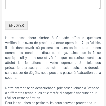
ENVOYER
Notre dessoucheur d’arbre à Grenade effectue quelques
vérifications avant de procéder à cette opération. Au préalable,
il doit donc savoir où passent les canalisations souterraines
comme les conduites d’eau ou de gaz, ainsi que la fosse
septique s’il y en a une et vérifier que les racines n’ont pas
atteint les fondations de votre logement. Une fois ces
précautions proses pour que notre mission puisse se dérouler
sans causer de dégâts, nous pouvons passer à l’extraction de la
souche.
Notre entreprise de dessouchage, prix dessouchage à Grenade
a différentes techniques et le matériel adapté à chacune pour
réaliser cette opération.
Pour les souches de petite taille, nous pouvons procéder à un