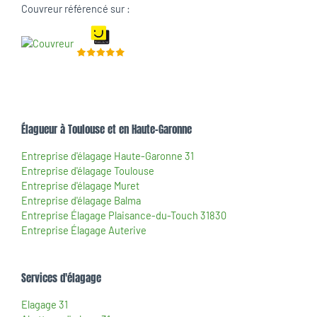
Couvreur référencé sur :
Élagueur à Toulouse et en Haute-Garonne
Entreprise d'élagage Haute-Garonne 31
Entreprise d'élagage Toulouse
Entreprise d'élagage Muret
Entreprise d'élagage Balma
Entreprise Élagage Plaisance-du-Touch 31830
Entreprise Élagage Auterive
Services d'élagage
Elagage 31