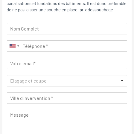
canalisations et fondations des bâtiments. Il est donc préférable
de ne pas laisser une souche en place. prix dessouchage
Élagage et coupe