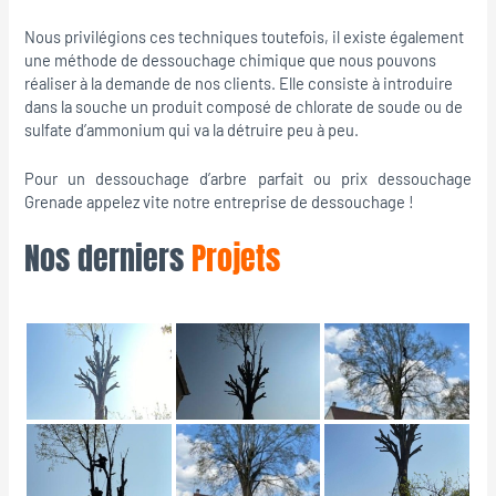
Nous privilégions ces techniques toutefois, il existe également
une méthode de dessouchage chimique que nous pouvons
réaliser à la demande de nos clients. Elle consiste à introduire
dans la souche un produit composé de chlorate de soude ou de
sulfate d’ammonium qui va la détruire peu à peu.
Pour un dessouchage d’arbre parfait ou prix dessouchage
Grenade appelez vite notre entreprise de dessouchage !
Nos derniers
Projets