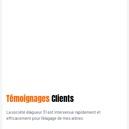
Témoignages
Clients
La société élagueur 31 est intervenue rapidement et
efficacement pour l’élagage de mes arbres