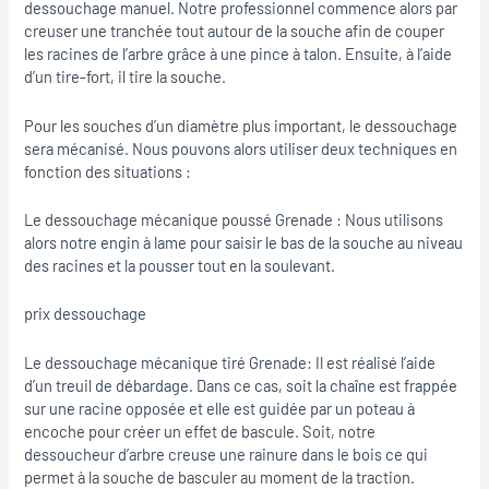
dessouchage manuel. Notre professionnel commence alors par
creuser une tranchée tout autour de la souche afin de couper
les racines de l’arbre grâce à une pince à talon. Ensuite, à l’aide
d’un tire-fort, il tire la souche.
Pour les souches d’un diamètre plus important, le dessouchage
sera mécanisé. Nous pouvons alors utiliser deux techniques en
fonction des situations :
Le dessouchage mécanique poussé Grenade : Nous utilisons
alors notre engin à lame pour saisir le bas de la souche au niveau
des racines et la pousser tout en la soulevant.
prix dessouchage
Le dessouchage mécanique tiré Grenade: Il est réalisé l’aide
d’un treuil de débardage. Dans ce cas, soit la chaîne est frappée
sur une racine opposée et elle est guidée par un poteau à
encoche pour créer un effet de bascule. Soit, notre
dessoucheur d’arbre creuse une rainure dans le bois ce qui
permet à la souche de basculer au moment de la traction.