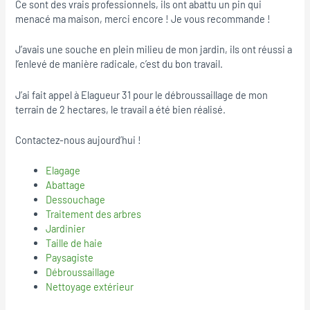
Ce sont des vrais professionnels, ils ont abattu un pin qui
menacé ma maison, merci encore ! Je vous recommande !
J’avais une souche en plein milieu de mon jardin, ils ont réussi a
l’enlevé de manière radicale, c’est du bon travail.
J’ai fait appel à Elagueur 31 pour le débroussaillage de mon
terrain de 2 hectares, le travail a été bien réalisé.
Contactez-nous aujourd’hui !
Elagage
Abattage
Dessouchage
Traitement des arbres
Jardinier
Taille de haie
Paysagiste
Débroussaillage
Nettoyage extérieur