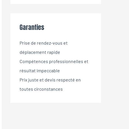
Garanties
Prise de rendez-vous et
déplacement rapide
Compétences professionnelles et
résultat impeccable
Prix juste et devis respecté en
toutes circonstances