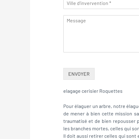
ENVOYER
elagage cerisier Roquettes
Pour élaguer un arbre, notre élagu
de mener à bien cette mission sa
traumatisé et de bien repousser pa
les branches mortes, celles qui son
Il doit aussi retirer celles qui son