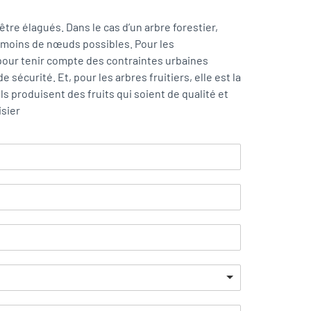
être élagués. Dans le cas d’un arbre forestier,
le moins de nœuds possibles. Pour les
pour tenir compte des contraintes urbaines
sécurité. Et, pour les arbres fruitiers, elle est la
ils produisent des fruits qui soient de qualité et
sier