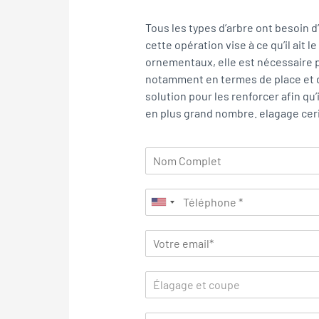
Tous les types d’arbre ont besoin d’
cette opération vise à ce qu’il ait 
ornementaux, elle est nécessaire 
notamment en termes de place et de 
solution pour les renforcer afin qu’
en plus grand nombre. elagage ceri
Élagage et coupe