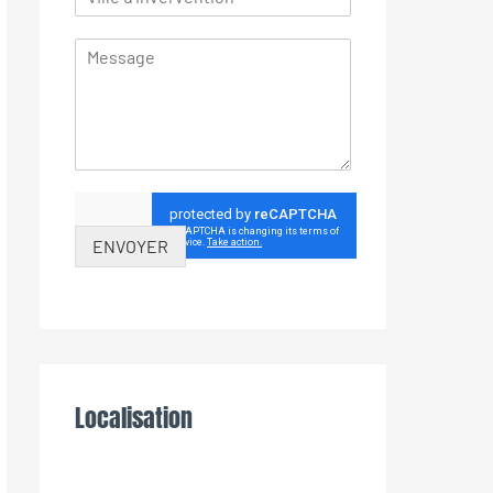
ENVOYER
Localisation