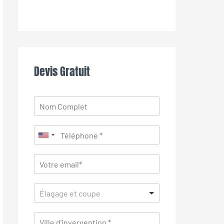
Devis Gratuit
Élagage et coupe