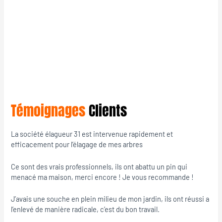
Témoignages
Clients
La société élagueur 31 est intervenue rapidement et
efficacement pour l’élagage de mes arbres
Ce sont des vrais professionnels, ils ont abattu un pin qui
menacé ma maison, merci encore ! Je vous recommande !
J’avais une souche en plein milieu de mon jardin, ils ont réussi a
l’enlevé de manière radicale, c’est du bon travail.