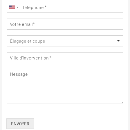
Élagage et coupe
ENVOYER