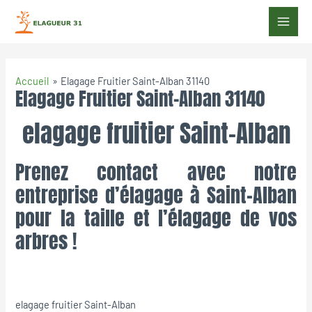
Accueil
Elagage Fruitier Saint-Alban 31140
Elagage Fruitier Saint-Alban 31140
elagage fruitier Saint-Alban
Prenez contact avec notre
entreprise d’élagage à Saint-Alban
pour la taille et l’élagage de vos
arbres !
elagage fruitier Saint-Alban