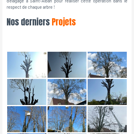
d’élagage à Saint-Alban pour réaliser cette opération dans le
respect de chaque arbre !
Nos derniers
Projets