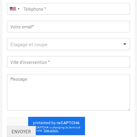
Élagage et coupe
ENVOYER