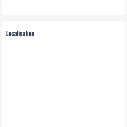
Localisation