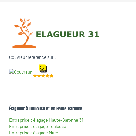
Couvreur référencé sur :
Élagueur à Toulouse et en Haute-Garonne
Entreprise d'élagage Haute-Garonne 31
Entreprise d'élagage Toulouse
Entreprise d'élagage Muret