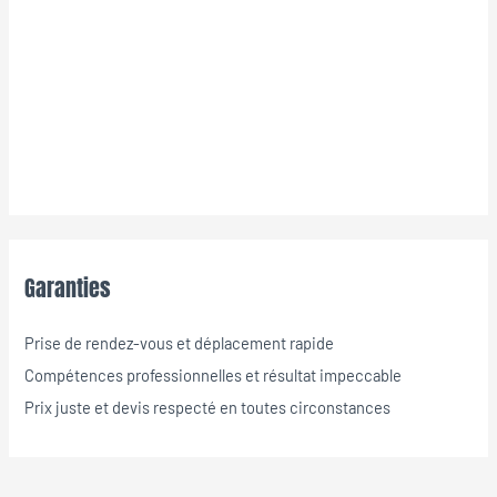
Garanties
Prise de rendez-vous et déplacement rapide
Compétences professionnelles et résultat impeccable
Prix juste et devis respecté en toutes circonstances