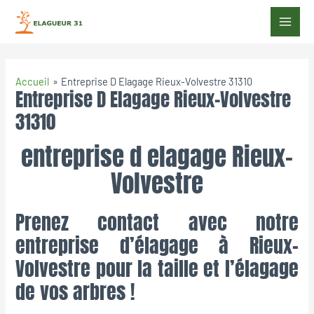
Accueil
Entreprise D Elagage Rieux-Volvestre 31310
Entreprise D Elagage Rieux-Volvestre
31310
entreprise d elagage Rieux-
Volvestre
Prenez contact avec notre
entreprise d’élagage à Rieux-
Volvestre pour la taille et l’élagage
de vos arbres !