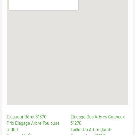
Elagueur Bérat 31370
Élagage Des Arbres Cugnaux
Prix Elagage Arbre Toulouse
31270
31000
Tailler Un Arbre Quint-