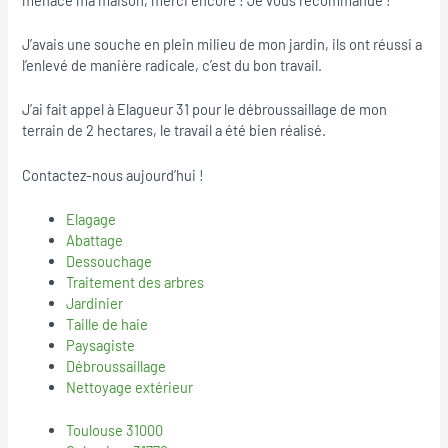
J’avais une souche en plein milieu de mon jardin, ils ont réussi a
l’enlevé de manière radicale, c’est du bon travail.
J’ai fait appel à Elagueur 31 pour le débroussaillage de mon
terrain de 2 hectares, le travail a été bien réalisé.
Contactez-nous aujourd’hui !
Elagage
Abattage
Dessouchage
Traitement des arbres
Jardinier
Taille de haie
Paysagiste
Débroussaillage
Nettoyage extérieur
Toulouse 31000