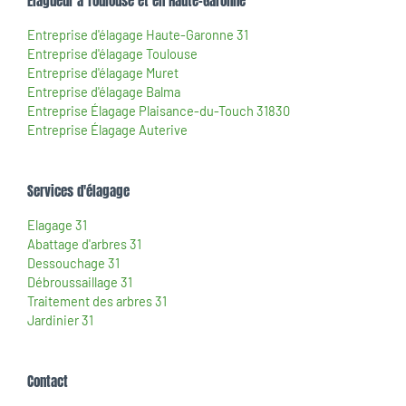
Élagueur à Toulouse et en Haute-Garonne
Entreprise d'élagage Haute-Garonne 31
Entreprise d'élagage Toulouse
Entreprise d'élagage Muret
Entreprise d'élagage Balma
Entreprise Élagage Plaisance-du-Touch 31830
Entreprise Élagage Auterive
Services d'élagage
Elagage 31
Abattage d'arbres 31
Dessouchage 31
Débroussaillage 31
Traitement des arbres 31
Jardinier 31
Contact