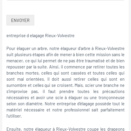
ENVOYER
entreprise d elagage Rieux-Volvestre
Pour élaguer un arbre, notre élagueur d’arbre à Rieux-Volvestre
suit plusieurs étapes afin de mener à bien cette mission sans le
menacer, ce qui lui permet de ne pas être traumatisé et de bien
repousser par la suite. Ainsi, il commence par retirer toutes les
branches mortes, celles qui sont cassées et toutes celles qui
sont mal orientées. Il doit aussi retirer celles qui sont en
surnombre et celles qui se croisent. Mais, scier une branche ne
s’improvise pas, il faut prendre toutes les précautions
nécessaires et avoir une scie à élaguer ou une tronçonneuse
selon son diamètre. Notre entreprise d’élagage possède tout le
matériel nécessaire et notre professionnel sait parfaitement
l’utiliser.
Ensuite, notre élagueur à Rieux-Volvestre coupe les drageons