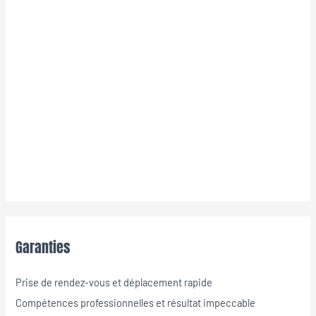
Garanties
Prise de rendez-vous et déplacement rapide
Compétences professionnelles et résultat impeccable