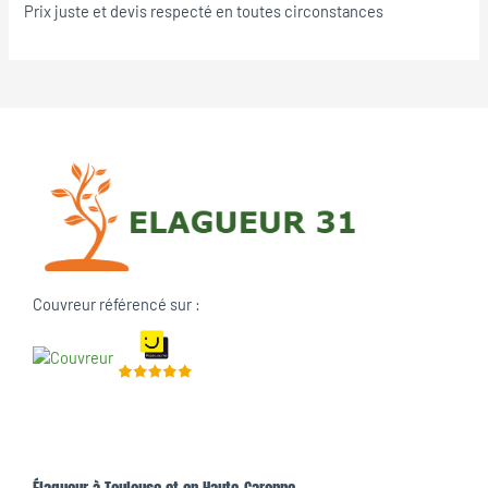
Prix juste et devis respecté en toutes circonstances
Couvreur référencé sur :