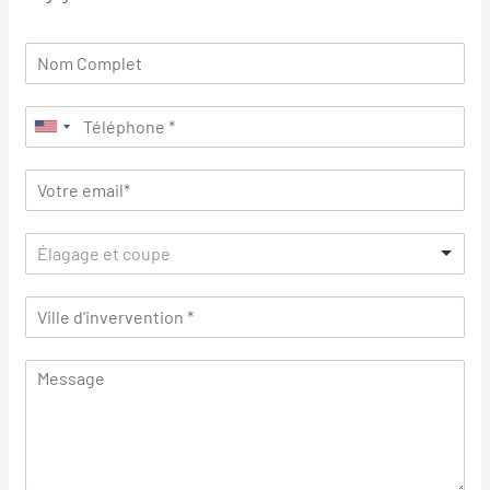
Élagage et coupe