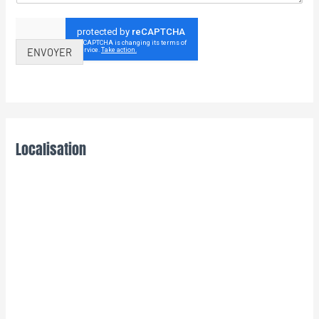
ENVOYER
Localisation