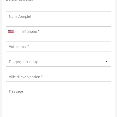
Élagage et coupe