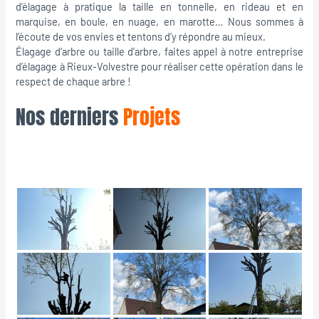
d’élagage à pratique la taille en tonnelle, en rideau et en
marquise, en boule, en nuage, en marotte… Nous sommes à
l’écoute de vos envies et tentons d’y répondre au mieux.
Élagage d’arbre ou taille d’arbre, faites appel à notre entreprise
d’élagage à Rieux-Volvestre pour réaliser cette opération dans le
respect de chaque arbre !
Nos derniers
Projets