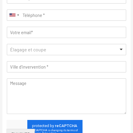
Élagage et coupe