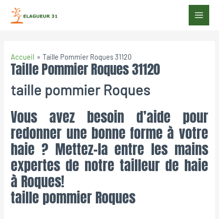
Accueil
Taille Pommier Roques 31120
Taille Pommier Roques 31120
taille pommier Roques
Vous avez besoin d’aide pour
redonner une bonne forme à votre
haie ? Mettez-la entre les mains
expertes de notre tailleur de haie
à Roques!
taille pommier Roques