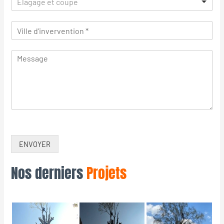
Élagage et coupe
ENVOYER
Nos derniers
Projets