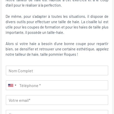
d’œil pour le réaliser à la perfection.
De même, pour s’adapter à toutes les situations, il dispose de
divers outils pour effectuer une taille de haie. La cisaille lui est
utile pour les coupes de formation et pour les haies de taille plus
importante, il possède un taille-haie.
Alors si votre haie a besoin d’une bonne coupe pour repartir
bien, se densifier et retrouver une certaine esthétique, appelez
notre tailleur de haie, taille pommier Roques !