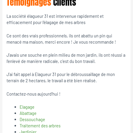
Témoignages
Clients
La société élagueur 31 est intervenue rapidement et
efficacement pour l’élagage de mes arbres
Ce sont des vrais professionnels, ils ont abattu un pin qui
menacé ma maison, merci encore ! Je vous recommande !
J’avais une souche en plein milieu de mon jardin, ils ont réussi a
l’enlevé de manière radicale, c’est du bon travail.
J’ai fait appel à Elagueur 31 pour le débroussaillage de mon
terrain de 2 hectares, le travail a été bien réalisé.
Contactez-nous aujourd’hui !
Elagage
Abattage
Dessouchage
Traitement des arbres
Jardinier