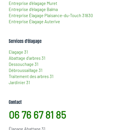
Entreprise d'élagage Muret
Entreprise d'élagage Balma
Entreprise Élagage Plaisance-du-Touch 31830
Entreprise Élagage Auterive
Services d'élagage
Elagage 31
Abattage d'arbres 31
Dessouchage 31
Débroussaillage 31
Traitement des arbres 31
Jardinier 31
Contact
06 76 67 81 85
Élagage Abattage 31