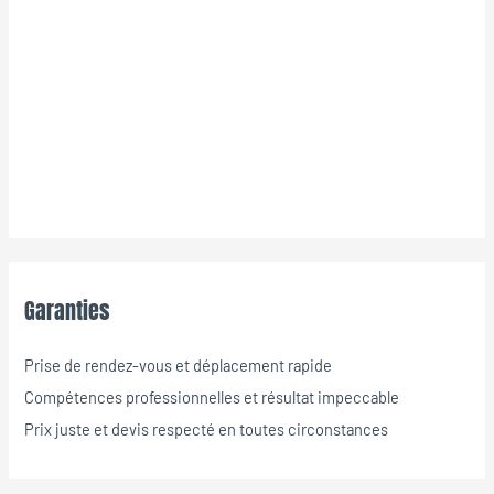
Garanties
Prise de rendez-vous et déplacement rapide
Compétences professionnelles et résultat impeccable
Prix juste et devis respecté en toutes circonstances