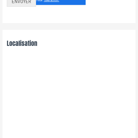
ENVOYER
Localisation