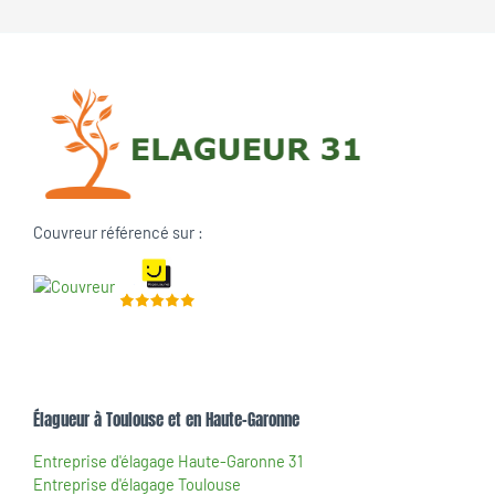
Couvreur référencé sur :
Élagueur à Toulouse et en Haute-Garonne
Entreprise d'élagage Haute-Garonne 31
Entreprise d'élagage Toulouse