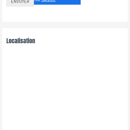
ENVOYER
Localisation