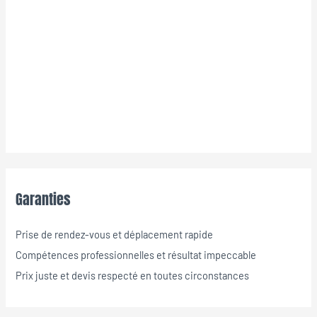
Garanties
Prise de rendez-vous et déplacement rapide
Compétences professionnelles et résultat impeccable
Prix juste et devis respecté en toutes circonstances