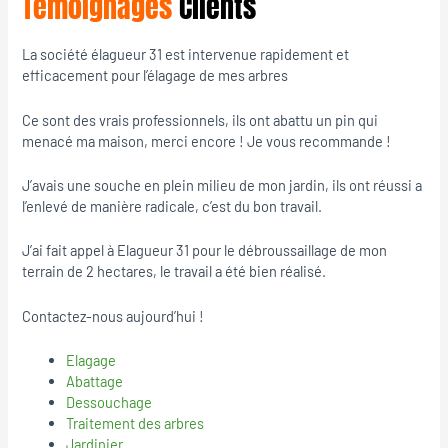
Témoignages
Clients
La société élagueur 31 est intervenue rapidement et
efficacement pour l’élagage de mes arbres
Ce sont des vrais professionnels, ils ont abattu un pin qui
menacé ma maison, merci encore ! Je vous recommande !
J’avais une souche en plein milieu de mon jardin, ils ont réussi a
l’enlevé de manière radicale, c’est du bon travail.
J’ai fait appel à Elagueur 31 pour le débroussaillage de mon
terrain de 2 hectares, le travail a été bien réalisé.
Contactez-nous aujourd’hui !
Elagage
Abattage
Dessouchage
Traitement des arbres
Jardinier