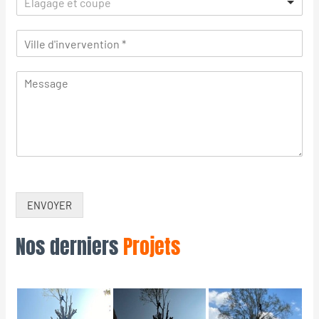
Élagage et coupe
ENVOYER
Nos derniers
Projets