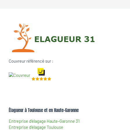
Couvreur référencé sur :
Élagueur à Toulouse et en Haute-Garonne
Entreprise d'élagage Haute-Garonne 31
Entreprise d'élagage Toulouse