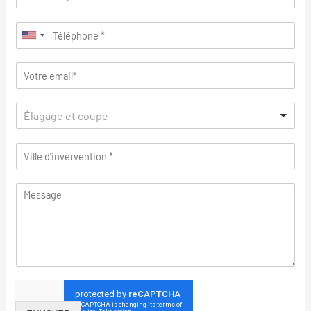
Élagage et coupe