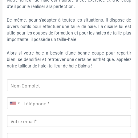
d’œil pour le réaliser à la perfection.
De même, pour s’adapter à toutes les situations, il dispose de
divers outils pour effectuer une taille de haie. La cisaille lui est
utile pour les coupes de formation et pour les haies de taille plus
importante, il possède un taille-haie.
Alors si votre haie a besoin d’une bonne coupe pour repartir
bien, se densifier et retrouver une certaine esthétique, appelez
notre tailleur de haie, tailleur de haie Balma !