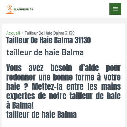
Accueil
Tailleur De Haie Balma 31130
Tailleur De Haie Balma 31130
tailleur de haie Balma
Vous avez besoin d’aide pour
redonner une bonne forme à votre
haie ? Mettez-la entre les mains
expertes de notre tailleur de haie
à Balma!
tailleur de haie Balma