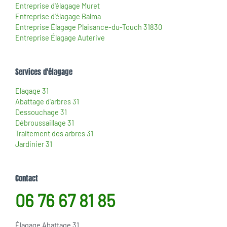
Entreprise d'élagage Muret
Entreprise d'élagage Balma
Entreprise Élagage Plaisance-du-Touch 31830
Entreprise Élagage Auterive
Services d'élagage
Elagage 31
Abattage d'arbres 31
Dessouchage 31
Débroussaillage 31
Traitement des arbres 31
Jardinier 31
Contact
06 76 67 81 85
Élagage Abattage 31