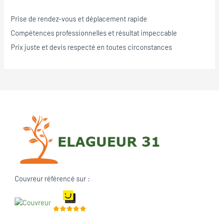
Prise de rendez-vous et déplacement rapide
Compétences professionnelles et résultat impeccable
Prix juste et devis respecté en toutes circonstances
Couvreur référencé sur :