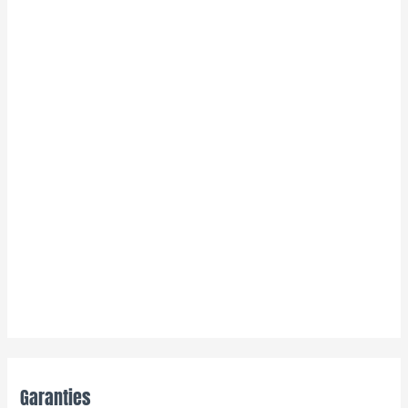
Garanties