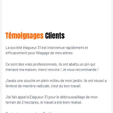
Témoignages
Clients
La société élagueur 31 est intervenue rapidement et
efficacement pour l’élagage de mes arbres
Ce sont des vrais professionnels, ils ont abattu un pin qui
menacé ma maison, merci encore ! Je vous recommande !
J’avais une souche en plein milieu de mon jardin, ils ont réussi a
l’enlevé de manière radicale, c’est du bon travail.
J’ai fait appel à Elagueur 31 pour le débroussaillage de mon
terrain de 2 hectares, le travail a été bien réalisé.