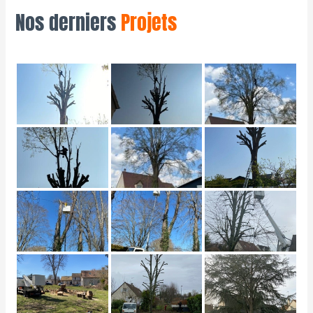
Nos derniers
Projets