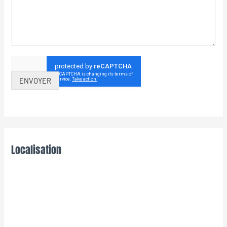
ENVOYER
Localisation