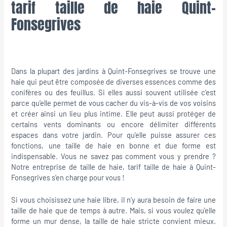
tarif taille de haie Quint-
Fonsegrives
Dans la plupart des jardins à Quint-Fonsegrives se trouve une
haie qui peut être composée de diverses essences comme des
conifères ou des feuillus. Si elles aussi souvent utilisée c’est
parce qu’elle permet de vous cacher du vis-à-vis de vos voisins
et créer ainsi un lieu plus intime. Elle peut aussi protéger de
certains vents dominants ou encore délimiter différents
espaces dans votre jardin. Pour qu’elle puisse assurer ces
fonctions, une taille de haie en bonne et due forme est
indispensable. Vous ne savez pas comment vous y prendre ?
Notre entreprise de taille de haie, tarif taille de haie à Quint-
Fonsegrives s’en charge pour vous !
Si vous choisissez une haie libre, il n’y aura besoin de faire une
taille de haie que de temps à autre. Mais, si vous voulez qu’elle
forme un mur dense, la taille de haie stricte convient mieux.