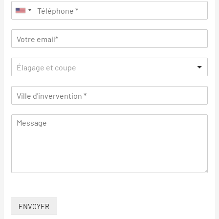
Élagage et coupe
ENVOYER