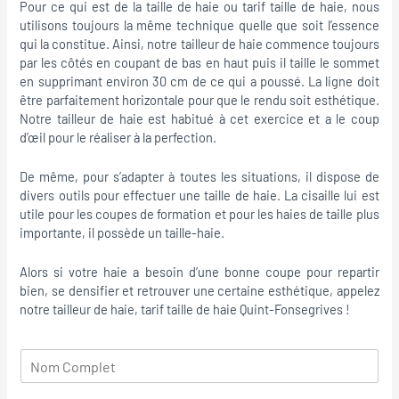
Pour ce qui est de la taille de haie ou tarif taille de haie, nous
utilisons toujours la même technique quelle que soit l’essence
qui la constitue. Ainsi, notre tailleur de haie commence toujours
par les côtés en coupant de bas en haut puis il taille le sommet
en supprimant environ 30 cm de ce qui a poussé. La ligne doit
être parfaitement horizontale pour que le rendu soit esthétique.
Notre tailleur de haie est habitué à cet exercice et a le coup
d’œil pour le réaliser à la perfection.
De même, pour s’adapter à toutes les situations, il dispose de
divers outils pour effectuer une taille de haie. La cisaille lui est
utile pour les coupes de formation et pour les haies de taille plus
importante, il possède un taille-haie.
Alors si votre haie a besoin d’une bonne coupe pour repartir
bien, se densifier et retrouver une certaine esthétique, appelez
notre tailleur de haie, tarif taille de haie Quint-Fonsegrives !