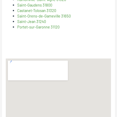
Saint-Gaudens 31800
Castanet-Tolosan 31320
Saint-Orens-de-Gameville 31650
Saint-Jean 31240
Portet-sur-Garonne 31120
© 2018
Mentions Legales