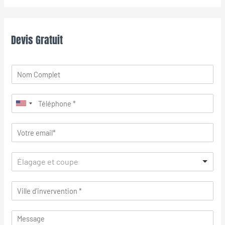
Devis Gratuit
Élagage et coupe