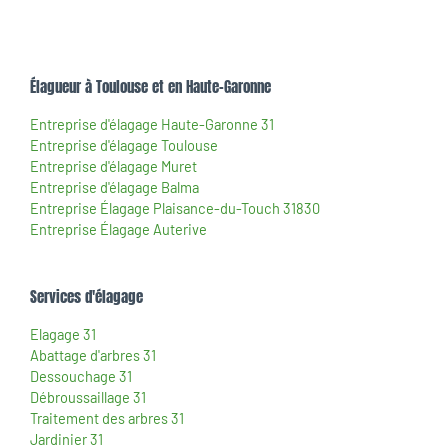
Élagueur à Toulouse et en Haute-Garonne
Entreprise d'élagage Haute-Garonne 31
Entreprise d'élagage Toulouse
Entreprise d'élagage Muret
Entreprise d'élagage Balma
Entreprise Élagage Plaisance-du-Touch 31830
Entreprise Élagage Auterive
Services d'élagage
Elagage 31
Abattage d'arbres 31
Dessouchage 31
Débroussaillage 31
Traitement des arbres 31
Jardinier 31