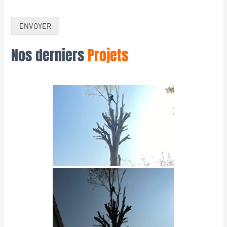
ENVOYER
Nos derniers
Projets