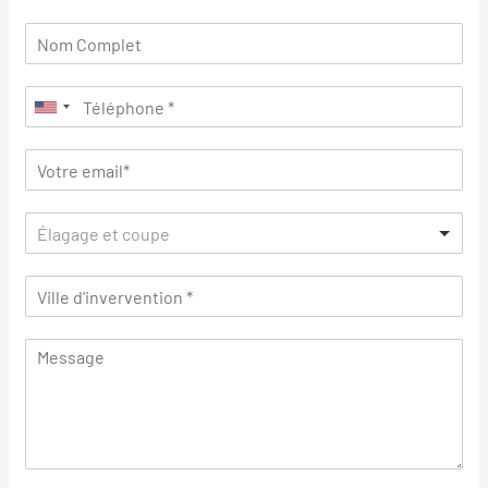
Élagage et coupe