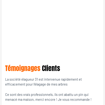
Témoignages
Clients
La société élagueur 31 est intervenue rapidement et
efficacement pour l’élagage de mes arbres
Ce sont des vrais professionnels, ils ont abattu un pin qui
menacé ma maison, merci encore ! Je vous recommande !