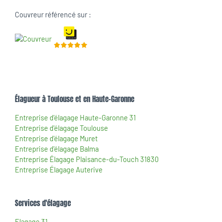
Couvreur référencé sur :
Élagueur à Toulouse et en Haute-Garonne
Entreprise d'élagage Haute-Garonne 31
Entreprise d'élagage Toulouse
Entreprise d'élagage Muret
Entreprise d'élagage Balma
Entreprise Élagage Plaisance-du-Touch 31830
Entreprise Élagage Auterive
Services d'élagage
Elagage 31