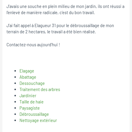
J’avais une souche en plein milieu de mon jardin, ils ont réussi a
l’enlevé de manière radicale, c’est du bon travail.
J’ai fait appel à Elagueur 31 pour le débroussaillage de mon
terrain de 2 hectares, le travail a été bien réalisé.
Contactez-nous aujourd’hui !
Elagage
Abattage
Dessouchage
Traitement des arbres
Jardinier
Taille de haie
Paysagiste
Débroussaillage
Nettoyage extérieur