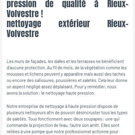
pression de qualité à Rieux-
Volvestre !
nettoyage extérieur Rieux-
Volvestre
Les murs de façades, les dalles et les terrasses ne bénéficient
d’aucune protection. Au fil de mois, de la végétation comme les
mousses et lichens peuvent y apparaître mais aussi des taches
ou encore des salissures, poussières et saletés. Cela leur donne
un aspect négligé assez déplaisant. Pour y remédier, nous
avons la solution : le nettoyage haute pression.
Notre entreprise de nettoyage à haute pression dispose de
plusieurs nettoyeurs afin de pouvoir désincruster tous les types
de saletés. Tous fonctionnent avec deux soupapes : une qui
commande la projection de l’eau, l’autre son arrêt. Elles sont
reliées à une pompe que notre professionnel actionne pour