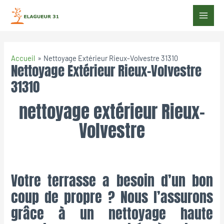
Accueil
Nettoyage Extérieur Rieux-Volvestre 31310
Nettoyage Extérieur Rieux-Volvestre
31310
nettoyage extérieur Rieux-
Volvestre
Votre terrasse a besoin d’un bon
coup de propre ? Nous l’assurons
grâce à un nettoyage haute