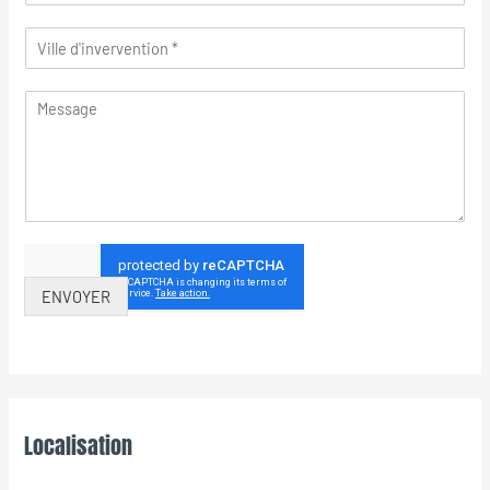
ENVOYER
Localisation