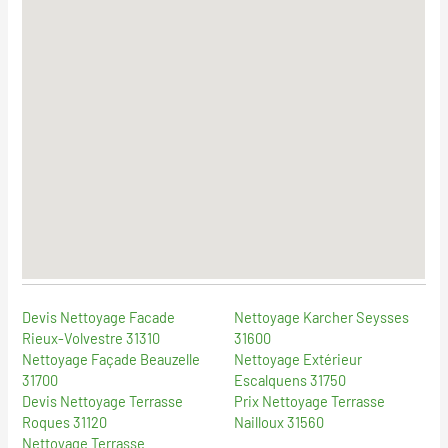
Devis Nettoyage Facade
Nettoyage Karcher Seysses
Rieux-Volvestre 31310
31600
Nettoyage Façade Beauzelle
Nettoyage Extérieur
31700
Escalquens 31750
Devis Nettoyage Terrasse
Prix Nettoyage Terrasse
Roques 31120
Nailloux 31560
Nettoyage Terrasse