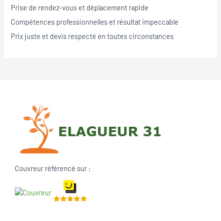
Prise de rendez-vous et déplacement rapide
Compétences professionnelles et résultat impeccable
Prix juste et devis respecté en toutes circonstances
Couvreur référencé sur :