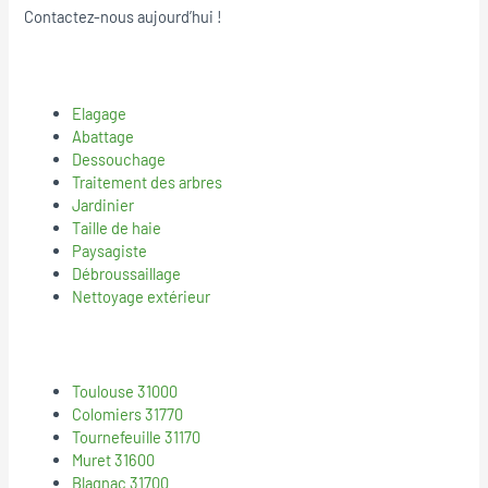
Contactez-nous aujourd’hui !
Elagage
Abattage
Dessouchage
Traitement des arbres
Jardinier
Taille de haie
Paysagiste
Débroussaillage
Nettoyage extérieur
Toulouse 31000
Colomiers 31770
Tournefeuille 31170
Muret 31600
Blagnac 31700