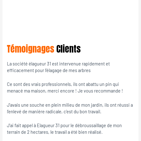
Témoignages
Clients
La société élagueur 31 est intervenue rapidement et
efficacement pour l’élagage de mes arbres
Ce sont des vrais professionnels, ils ont abattu un pin qui
menacé ma maison, merci encore ! Je vous recommande !
J’avais une souche en plein milieu de mon jardin, ils ont réussi a
l’enlevé de manière radicale, c’est du bon travail.
J’ai fait appel à Elagueur 31 pour le débroussaillage de mon
terrain de 2 hectares, le travail a été bien réalisé.