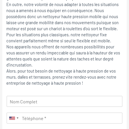
En outre, notre volonté de nous adapter à toutes les situations
nous a amenés à nous équiper en conséquence. Nous
possédons donc un nettoyeur haute pression mobile qui nous
laisse une grande mobilité dans nos mouvements puisque son
moteur est posé sur un chariot à roulettes d’où sort le flexible.
Pour les situations plus classiques, notre nettoyeur fixe
convient parfaitement même si seul le flexible est mobile.
Nos appareils nous offrent de nombreuses possibilités pour
vous assurer un rendu impeccable qui saura à la hauteur de vos
attentes quels que soient la nature des taches et leur degré
d’incrustation.
Alors, pour tout besoin de nettoyage à haute pression de vos
murs, dalles et terrasses, prenez vite rendez-vous avec notre
entreprise de nettoyage à haute pression !