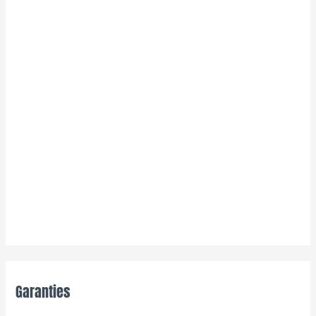
Garanties