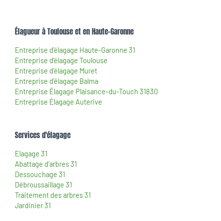
Élagueur à Toulouse et en Haute-Garonne
Entreprise d'élagage Haute-Garonne 31
Entreprise d'élagage Toulouse
Entreprise d'élagage Muret
Entreprise d'élagage Balma
Entreprise Élagage Plaisance-du-Touch 31830
Entreprise Élagage Auterive
Services d'élagage
Elagage 31
Abattage d'arbres 31
Dessouchage 31
Débroussaillage 31
Traitement des arbres 31
Jardinier 31