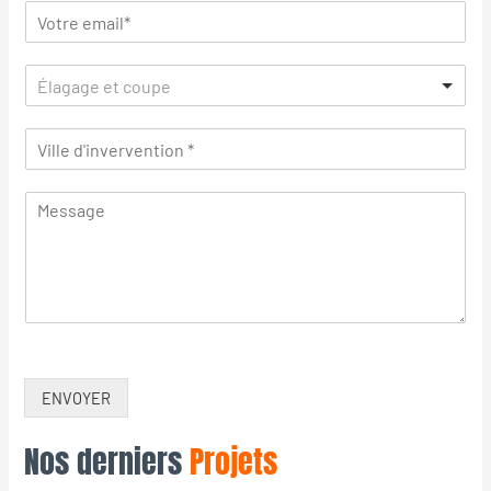
Élagage et coupe
ENVOYER
Nos derniers
Projets