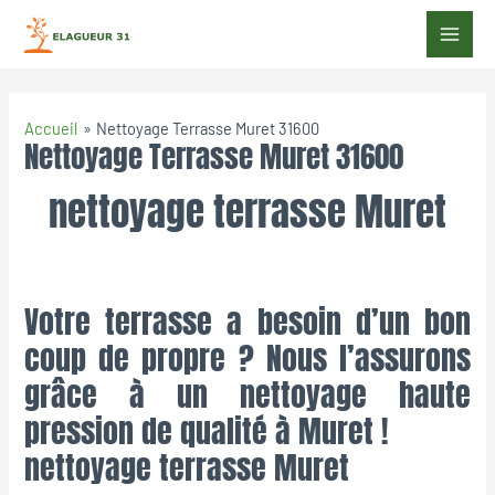
Accueil
Nettoyage Terrasse Muret 31600
Nettoyage Terrasse Muret 31600
nettoyage terrasse Muret
Votre terrasse a besoin d’un bon
coup de propre ? Nous l’assurons
grâce à un nettoyage haute
pression de qualité à Muret !
nettoyage terrasse Muret