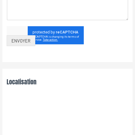
ENVOYER
Localisation