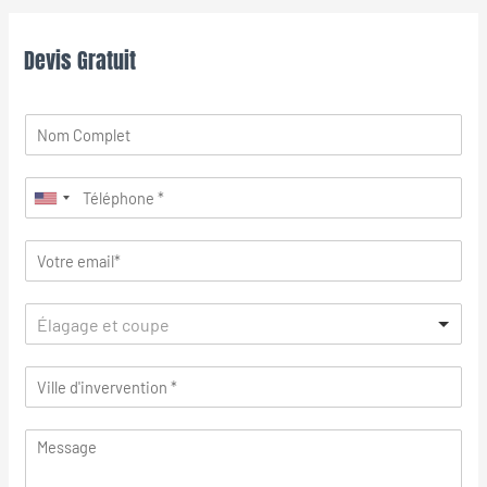
Devis Gratuit
Élagage et coupe