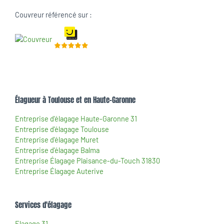
Couvreur référencé sur :
Élagueur à Toulouse et en Haute-Garonne
Entreprise d'élagage Haute-Garonne 31
Entreprise d'élagage Toulouse
Entreprise d'élagage Muret
Entreprise d'élagage Balma
Entreprise Élagage Plaisance-du-Touch 31830
Entreprise Élagage Auterive
Services d'élagage
Elagage 31