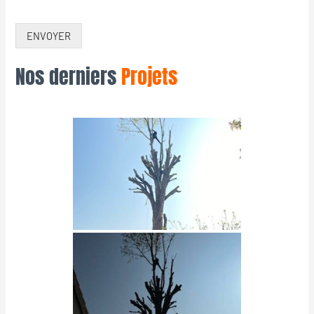
ENVOYER
Nos derniers
Projets