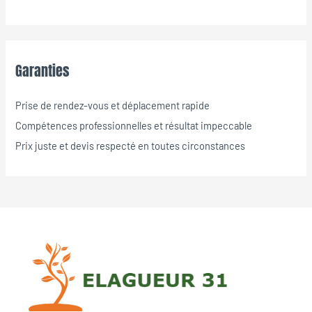
Garanties
Prise de rendez-vous et déplacement rapide
Compétences professionnelles et résultat impeccable
Prix juste et devis respecté en toutes circonstances