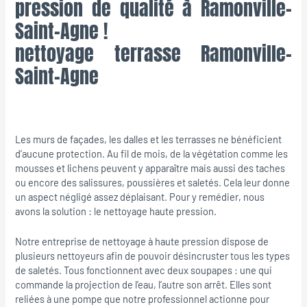
pression de qualité à Ramonville-
Saint-Agne !
nettoyage terrasse Ramonville-
Saint-Agne
Les murs de façades, les dalles et les terrasses ne bénéficient
d’aucune protection. Au fil de mois, de la végétation comme les
mousses et lichens peuvent y apparaître mais aussi des taches
ou encore des salissures, poussières et saletés. Cela leur donne
un aspect négligé assez déplaisant. Pour y remédier, nous
avons la solution : le nettoyage haute pression.
Notre entreprise de nettoyage à haute pression dispose de
plusieurs nettoyeurs afin de pouvoir désincruster tous les types
de saletés. Tous fonctionnent avec deux soupapes : une qui
commande la projection de l’eau, l’autre son arrêt. Elles sont
reliées à une pompe que notre professionnel actionne pour