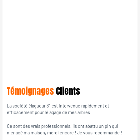
Témoignages
Clients
La société élagueur 31 est intervenue rapidement et
efficacement pour l’élagage de mes arbres
Ce sont des vrais professionnels, ils ont abattu un pin qui
menacé ma maison, merci encore ! Je vous recommande !