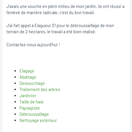
J’avais une souche en plein milieu de mon jardin, ils ont réussi a
l’enlevé de manière radicale, c’est du bon travail.
J’ai fait appel à Elagueur 31 pour le débroussaillage de mon
terrain de 2 hectares, le travail a été bien réalisé.
Contactez-nous aujourd’hui !
Elagage
Abattage
Dessouchage
Traitement des arbres
Jardinier
Taille de haie
Paysagiste
Débroussaillage
Nettoyage extérieur