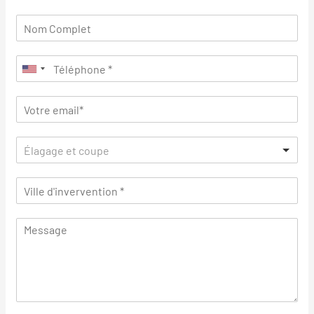
Élagage et coupe