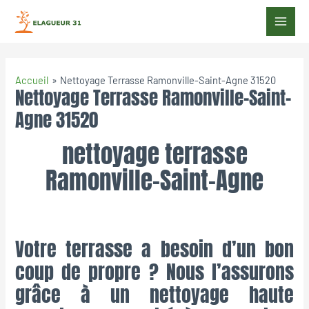
Accueil
Nettoyage Terrasse Ramonville-Saint-Agne 31520
Nettoyage Terrasse Ramonville-Saint-
Agne 31520
nettoyage terrasse
Ramonville-Saint-Agne
Votre terrasse a besoin d’un bon
coup de propre ? Nous l’assurons
grâce à un nettoyage haute