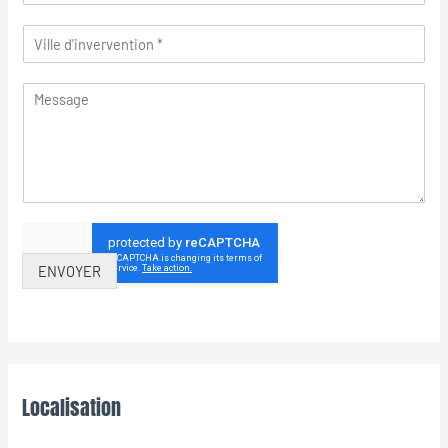
ENVOYER
Localisation